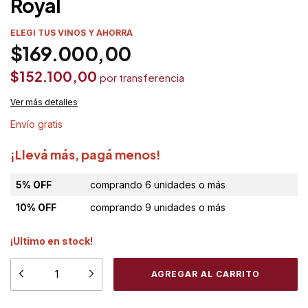
Royal
ELEGI TUS VINOS Y AHORRA
$169.000,00
$152.100,00
Ver más detalles
Envío gratis
¡Llevá más, pagá menos!
5% OFF
comprando 6 unidades o más
10% OFF
comprando 9 unidades o más
¡Ultimo en stock!