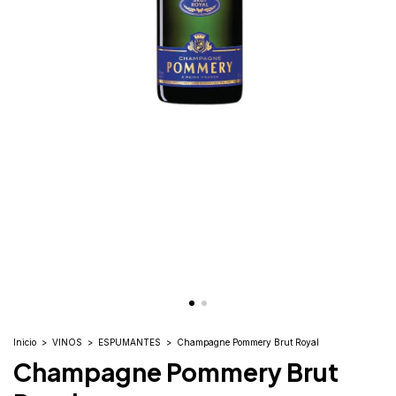
Inicio
>
VINOS
>
ESPUMANTES
>
Champagne Pommery Brut Royal
Champagne Pommery Brut