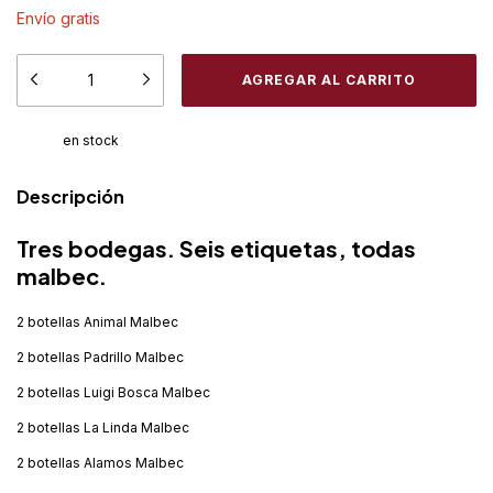
Envío gratis
en stock
Descripción
Tres bodegas. Seis etiquetas, todas
malbec.
2 botellas Animal Malbec
2 botellas Padrillo Malbec
2 botellas Luigi Bosca Malbec
2 botellas La Linda Malbec
2 botellas Alamos Malbec