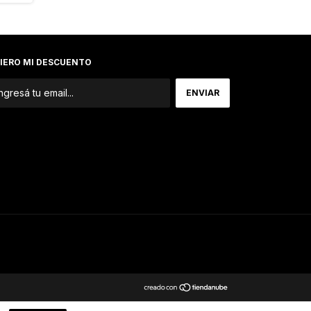
IERO MI DESCUENTO