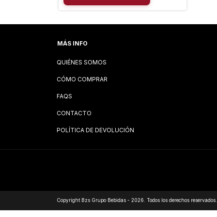
MÁS INFO
QUIÉNES SOMOS
CÓMO COMPRAR
FAQS
CONTACTO
POLÍTICA DE DEVOLUCIÓN
Copyright Bzs Grupo Bebidas - 2026. Todos los derechos reservados.