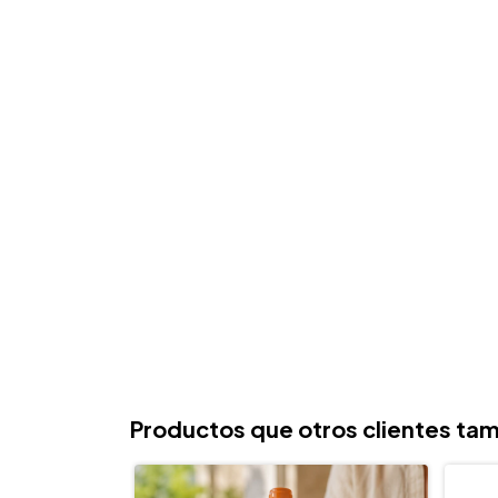
Productos que otros clientes tam