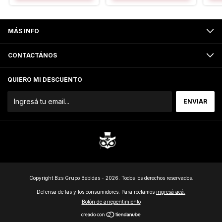
MÁS INFO
CONTACTÁNOS
QUIERO MI DESCUENTO
Copyright Bzs Grupo Bebidas - 2026. Todos los derechos reservados.
Defensa de las y los consumidores. Para reclamos
ingresá acá.
Botón de arrepentimiento