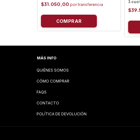
$31.050,00
$39.
MÁS INFO
QUIÉNES SOMOS
CÓMO COMPRAR
FAQS
CONTACTO
POLÍTICA DE DEVOLUCIÓN