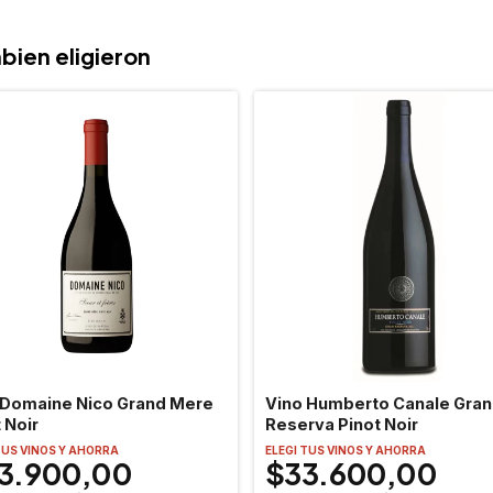
bien eligieron
 Domaine Nico Grand Mere
Vino Humberto Canale Gran
 Noir
Reserva Pinot Noir
TUS VINOS Y AHORRA
ELEGI TUS VINOS Y AHORRA
3.900,00
$33.600,00