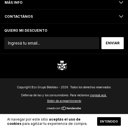
MÁS INFO
CONTACTÁNOS
QUIERO MI DESCUENTO
Copyright Bzs Grupo Bebidas - 2026. Todos los derechos reservados.
Defensa de las y los consumidores. Para reclamos
ingresá acá.
Botón de arrepentimiento
Al navegar por este sitio
aceptás el uso de
ENTENDIDO
cookies
para agilizar tu experiencia de compra.