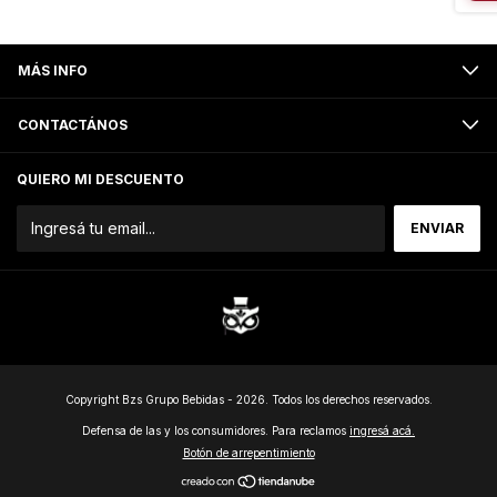
MÁS INFO
CONTACTÁNOS
QUIERO MI DESCUENTO
Copyright Bzs Grupo Bebidas - 2026. Todos los derechos reservados.
Defensa de las y los consumidores. Para reclamos
ingresá acá.
Botón de arrepentimiento