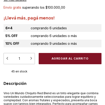
Envío gratis
superando los
$100.000,00
¡Llevá más, pagá menos!
6x4
comprando 6 unidades
5% OFF
comprando 6 unidades o más
10% OFF
comprando 9 unidades o más
45
en stock
Descripción
Vino Un Mundo Chiquito Red Blend es un tinto elegante que combina
variedades cuidadosamente seleccionadas para lograr equilibrio y
complejidad. Con aromas frutales y especiados, presenta una boca
suave con taninos bien integrados. Perfecto para acompañar carnes