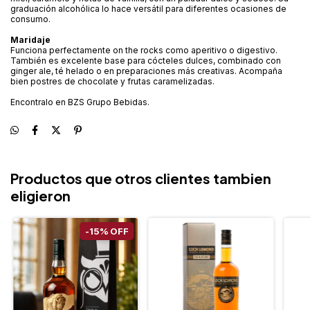
graduación alcohólica lo hace versátil para diferentes ocasiones de
consumo.
Maridaje
Funciona perfectamente on the rocks como aperitivo o digestivo.
También es excelente base para cócteles dulces, combinado con
ginger ale, té helado o en preparaciones más creativas. Acompaña
bien postres de chocolate y frutas caramelizadas.
Encontralo en BZS Grupo Bebidas.
Productos que otros clientes tambien
eligieron
-
15
%
OFF