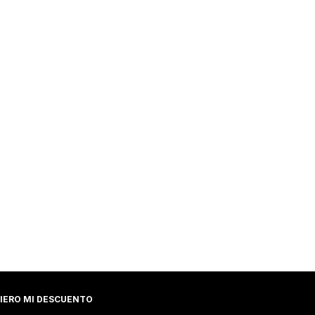
IERO MI DESCUENTO