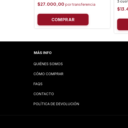
$27.000,00
$13.
MÁS INFO
QUIÉNES SOMOS
CÓMO COMPRAR
FAQS
CONTACTO
POLÍTICA DE DEVOLUCIÓN