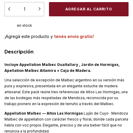
en stock
¡Agregá este producto y
tenés envío gratis!
Descripción
Incluye Appellation Malbec Gualtallary , Jardin de Hormigas,
Apellation Malbec Altamira + Caja de Madera.
Una selección de excepción de Malbec argentino en su versión más
pura y expresiva, presentada en un elegante estuche de madera
artesanal. Este pack reúne tres referencias de Altos Las Hormigas, una
de las bodegas más respetadas de Mendoza, reconocida por su
trabajo pionero en la expresión de terruño a través del Malbec.
Appellation Malbec — Altos Las Hormigas
Luján de Cuyo · Mendoza
Malbec de appellation con carácter fresco y floral, donde cada parcela
habla con voz propia. Elegante, preciso y de una beber fácil que no
renuncia a la profundidad.