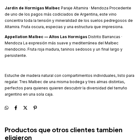
Jardín de Hormigas Malbec
Paraje Altamira · Mendoza Procedente
de uno de los pagos más codiciados de Argentina, este vino
concentra toda la tensión y mineralidad de los suelos pedregosos de
Altamira. Fruta oscura, especias y una estructura que impresiona.
Appellation Malbec — Altos Las Hormigas
Distrito Barrancas ·
Mendoza La expresión más suave y mediterránea del Malbec
mendocino. Fruta roja madura, taninos sedosos y un final largo y
persistente.
Estuche de madera natural con compartimentos individuales, listo para
regalar. Tres Malbec de una misma bodega y tres almas distintas,
perfectos para quienes quieren descubrir la diversidad del terruño
argentino en una sola caja.
Productos que otros clientes tambien
eligieron