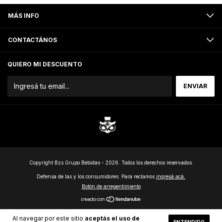
MÁS INFO
CONTACTÁNOS
QUIERO MI DESCUENTO
Copyright Bzs Grupo Bebidas - 2026. Todos los derechos reservados.
Defensa de las y los consumidores. Para reclamos
ingresá acá.
Botón de arrepentimiento
Al navegar por este sitio
aceptás el uso de