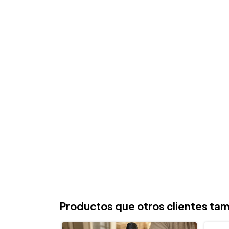
Productos que otros clientes tam