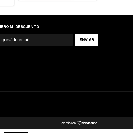
IERO MI DESCUENTO