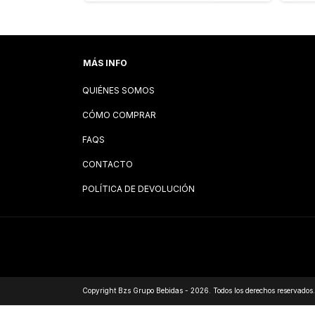
MÁS INFO
QUIÉNES SOMOS
CÓMO COMPRAR
FAQS
CONTACTO
POLÍTICA DE DEVOLUCIÓN
Copyright Bzs Grupo Bebidas - 2026. Todos los derechos reservados.