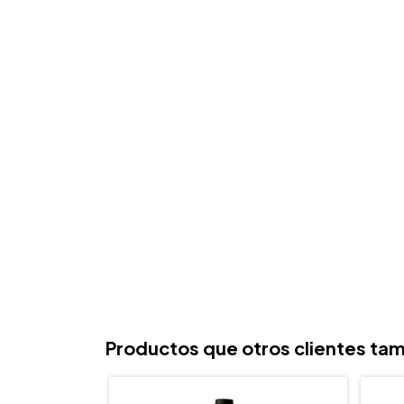
Productos que otros clientes tam