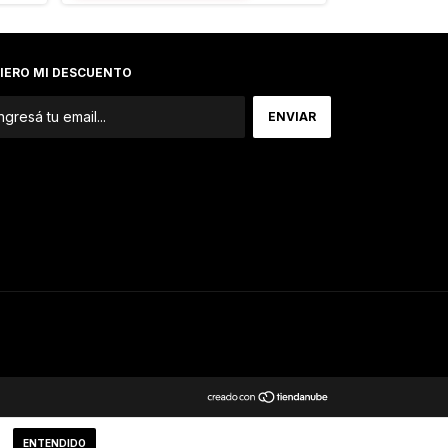
IERO MI DESCUENTO
ENTENDIDO