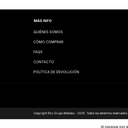
MÁS INFO
QUIÉNES SOMOS
CÓMO COMPRAR
FAQS
CONTACTO
POLÍTICA DE DEVOLUCIÓN
Copyright Bzs Grupo Bebidas - 2026. Todos los derechos reservados.
Al navegar por e