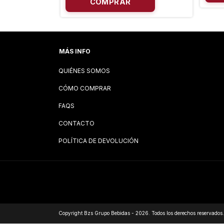
MÁS INFO
QUIÉNES SOMOS
CÓMO COMPRAR
FAQS
CONTACTO
POLÍTICA DE DEVOLUCIÓN
Copyright Bzs Grupo Bebidas - 2026. Todos los derechos reservados.