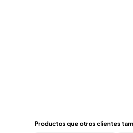
Productos que otros clientes tam