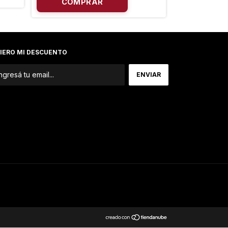
IERO MI DESCUENTO