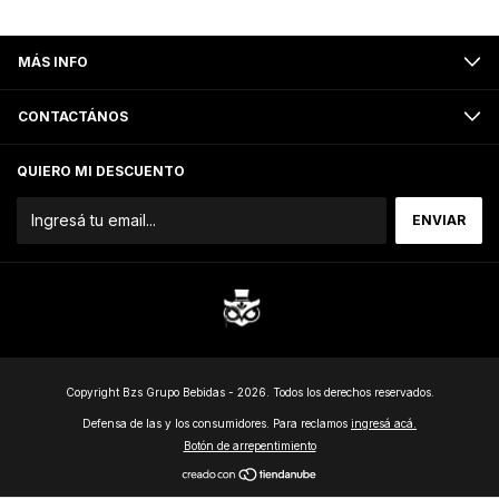
MÁS INFO
CONTACTÁNOS
QUIERO MI DESCUENTO
Copyright Bzs Grupo Bebidas - 2026. Todos los derechos reservados.
Defensa de las y los consumidores. Para reclamos
ingresá acá.
Botón de arrepentimiento