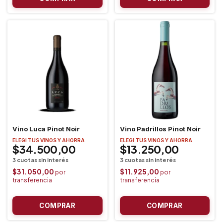
Vino Luca Pinot Noir
Vino Padrillos Pinot Noir
ELEGI TUS VINOS Y AHORRA
ELEGI TUS VINOS Y AHORRA
$34.500,00
$13.250,00
$31.050,00
$11.925,00