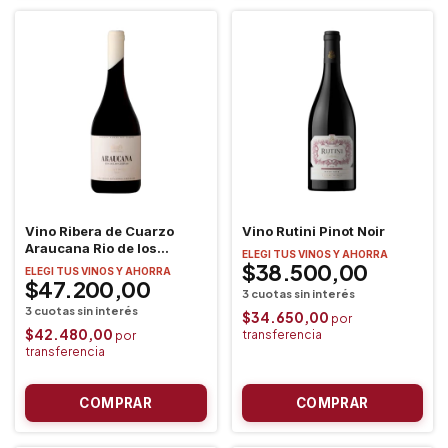
Vino Ribera de Cuarzo
Vino Rutini Pinot Noir
Araucana Rio de los
ELEGI TUS VINOS Y AHORRA
Ciervos Pinot Noir
$38.500,00
ELEGI TUS VINOS Y AHORRA
$47.200,00
$34.650,00
$42.480,00