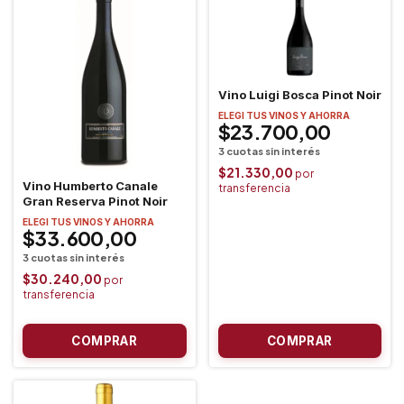
Vino Luigi Bosca Pinot Noir
ELEGI TUS VINOS Y AHORRA
$23.700,00
$21.330,00
Vino Humberto Canale
Gran Reserva Pinot Noir
ELEGI TUS VINOS Y AHORRA
$33.600,00
$30.240,00