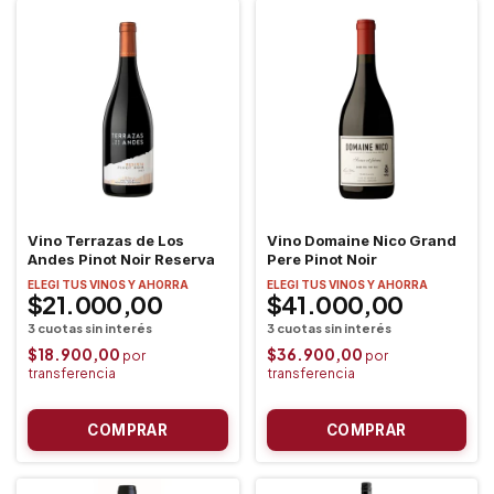
Vino Terrazas de Los
Vino Domaine Nico Grand
Andes Pinot Noir Reserva
Pere Pinot Noir
ELEGI TUS VINOS Y AHORRA
ELEGI TUS VINOS Y AHORRA
$21.000,00
$41.000,00
$18.900,00
$36.900,00