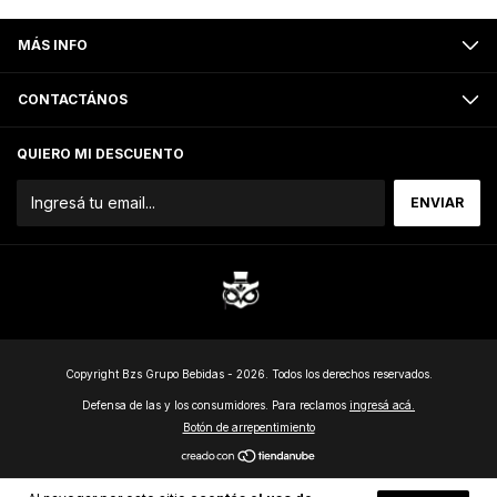
MÁS INFO
CONTACTÁNOS
QUIERO MI DESCUENTO
Copyright Bzs Grupo Bebidas - 2026. Todos los derechos reservados.
Defensa de las y los consumidores. Para reclamos
ingresá acá.
Botón de arrepentimiento