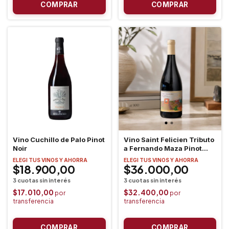
Vino Cuchillo de Palo Pinot
Vino Saint Felicien Tributo
Noir
a Fernando Maza Pinot
Noir
ELEGI TUS VINOS Y AHORRA
ELEGI TUS VINOS Y AHORRA
$18.900,00
$36.000,00
$17.010,00
$32.400,00