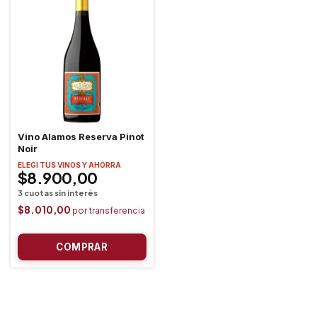
Vino Alamos Reserva Pinot
Noir
ELEGI TUS VINOS Y AHORRA
$8.900,00
$8.010,00