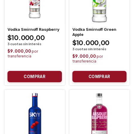
Vodka Smirnoff Raspberry
Vodka Smirnoff Green
Apple
$10.000,00
$10.000,00
$9.000,00
$9.000,00