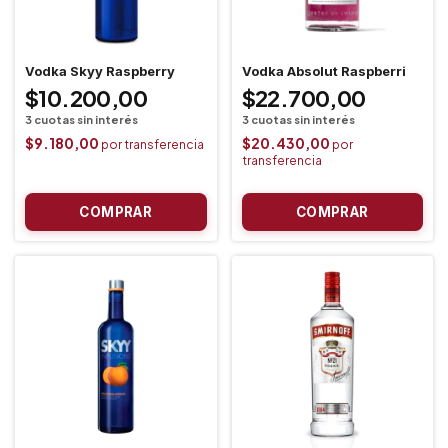
Vodka Skyy Raspberry
Vodka Absolut Raspberri
$10.200,00
$22.700,00
$9.180,00
$20.430,00