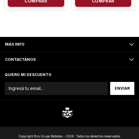
MÁS INFO
CONTACTÁNOS
QUIERO MI DESCUENTO
Copyright Bzs Grupo Bebidas - 2026. Todos los derechos reservados.