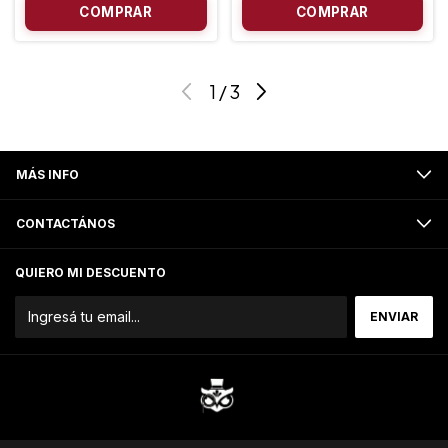
1
/
3
MÁS INFO
CONTACTÁNOS
QUIERO MI DESCUENTO